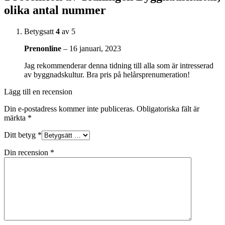
olika antal nummer
Betygsatt
4
av 5
Prenonline
–
16 januari, 2023
Jag rekommenderar denna tidning till alla som är intresserad
av byggnadskultur. Bra pris på helårsprenumeration!
Lägg till en recension
Din e-postadress kommer inte publiceras.
Obligatoriska fält är
märkta
*
Ditt betyg
*
Din recension
*