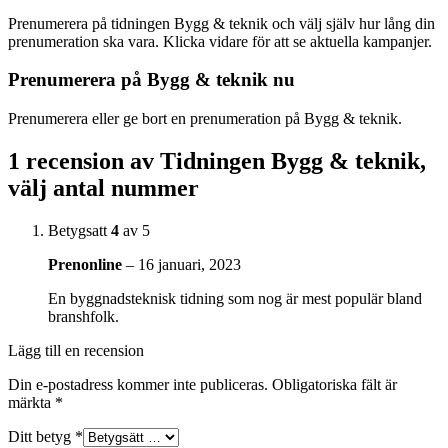
Prenumerera på tidningen Bygg & teknik och välj själv hur lång din
prenumeration ska vara. Klicka vidare för att se aktuella kampanjer.
Prenumerera på Bygg & teknik nu
Prenumerera eller ge bort en prenumeration på Bygg & teknik.
1 recension av
Tidningen Bygg & teknik,
välj antal nummer
Betygsatt
4
av 5
Prenonline
–
16 januari, 2023
En byggnadsteknisk tidning som nog är mest populär bland
branshfolk.
Lägg till en recension
Din e-postadress kommer inte publiceras.
Obligatoriska fält är
märkta
*
Ditt betyg
*