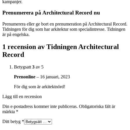
kampanjer.
Prenumerera på Architectural Record nu
Prenumerera eller ge bort en prenumeration på Architectural Record.
Tidningen för dig som har arkitektur som specialintresse. Tidningen
är på engelska.
1 recension av
Tidningen Architectural
Record
Betygsatt
3
av 5
Prenonline
–
16 januari, 2023
För dig som är arkitektnörd!
Lägg till en recension
Din e-postadress kommer inte publiceras.
Obligatoriska fält är
märkta
*
Ditt betyg
*