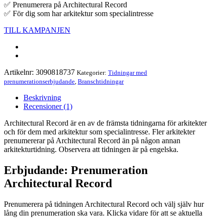
✅ Prenumerera på Architectural Record
✅ För dig som har arkitektur som specialintresse
TILL KAMPANJEN
Artikelnr:
3090818737
Kategorier:
Tidningar med
prenumerationserbjudande
,
Branschtidningar
Beskrivning
Recensioner (1)
Architectural Record är en av de främsta tidningarna för arkitekter
och för dem med arkitektur som specialintresse. Fler arkitekter
prenumererar på Architectural Record än på någon annan
arkitekturtidning. Observera att tidningen är på engelska.
Erbjudande: Prenumeration
Architectural Record
Prenumerera på tidningen Architectural Record och välj själv hur
lång din prenumeration ska vara. Klicka vidare för att se aktuella