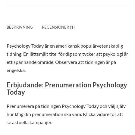
BESKRIVNING
RECENSIONER (1)
Psychology Today är en amerikansk populärvetenskaplig
tidning. En lättsmält titel för dig som tycker att psykologi är
ett spännande område. Observera att tidningen är på
engelska.
Erbjudande: Prenumeration Psychology
Today
Prenumerera på tidningen Psychology Today och välj själv
hur lång din prenumeration ska vara. Klicka vidare för att
se aktuella kampanjer.