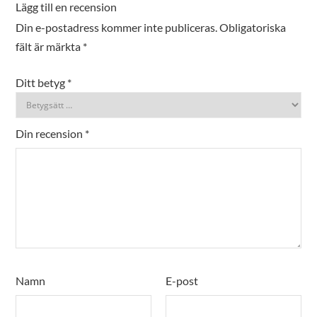
Lägg till en recension
Din e-postadress kommer inte publiceras.
Obligatoriska
fält är märkta
*
Ditt betyg
*
Din recension
*
Namn
E-post