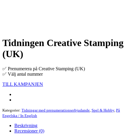
Tidningen Creative Stamping
(UK)
✅ Prenumerera på Creative Stamping (UK)
✅ Välj antal nummer
TILL KAMPANJEN
Kategorier:
Tidningar med prenumerationserbjudande
,
Spel & Hobby
,
På
Engelska / In English
Beskrivning
Recensioner (0)