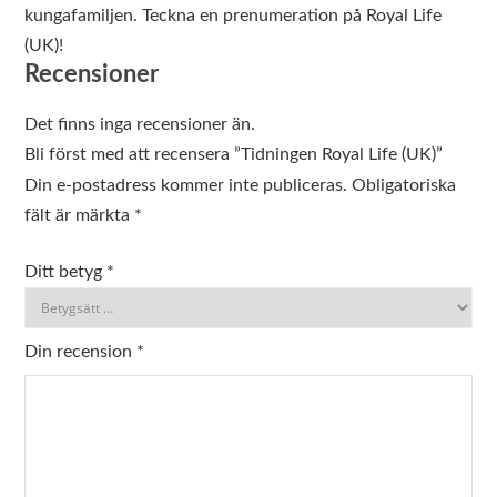
kungafamiljen. Teckna en prenumeration på Royal Life
(UK)!
Recensioner
Det finns inga recensioner än.
Bli först med att recensera ”Tidningen Royal Life (UK)”
Din e-postadress kommer inte publiceras.
Obligatoriska
fält är märkta
*
Ditt betyg
*
Din recension
*