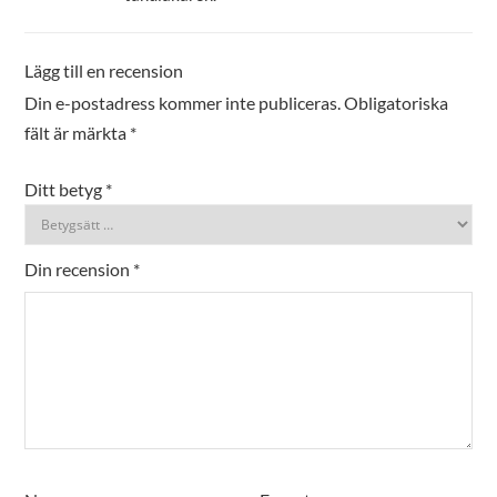
Lägg till en recension
Din e-postadress kommer inte publiceras.
Obligatoriska
fält är märkta
*
Ditt betyg
*
Din recension
*