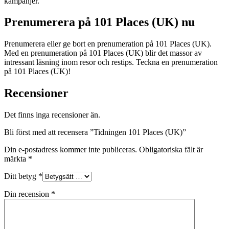
kampanjer.
Prenumerera på 101 Places (UK) nu
Prenumerera eller ge bort en prenumeration på 101 Places (UK).
Med en prenumeration på 101 Places (UK) blir det massor av
intressant läsning inom resor och restips. Teckna en prenumeration
på 101 Places (UK)!
Recensioner
Det finns inga recensioner än.
Bli först med att recensera ”Tidningen 101 Places (UK)”
Din e-postadress kommer inte publiceras.
Obligatoriska fält är
märkta
*
Ditt betyg
*
Din recension
*