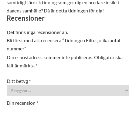
samtidigt lärorik tidning som ger dig en bredare insikt i
dagens samhälle? Då är detta tidningen för dig!
Recensioner
Det finns inga recensioner än.
Bli först med att recensera ”Tidningen Filter, olika antal
nummer”
Din e-postadress kommer inte publiceras.
Obligatoriska
fält är märkta
*
Ditt betyg
*
Din recension
*