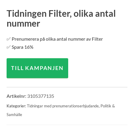
Tidningen Filter, olika antal
nummer
✅ Prenumerera på olika antal nummer av Filter
✅ Spara 16%
TILL KAMPANJEN
Artikelnr:
3105377135
Kategorier:
Tidningar med prenumerationserbjudande
,
Politik &
Samhälle