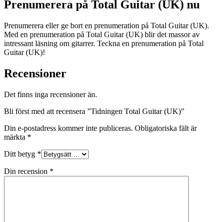
Prenumerera på Total Guitar (UK) nu
Prenumerera eller ge bort en prenumeration på Total Guitar (UK).
Med en prenumeration på Total Guitar (UK) blir det massor av
intressant läsning om gitarrer. Teckna en prenumeration på Total
Guitar (UK)!
Recensioner
Det finns inga recensioner än.
Bli först med att recensera ”Tidningen Total Guitar (UK)”
Din e-postadress kommer inte publiceras.
Obligatoriska fält är
märkta
*
Ditt betyg
*
Din recension
*