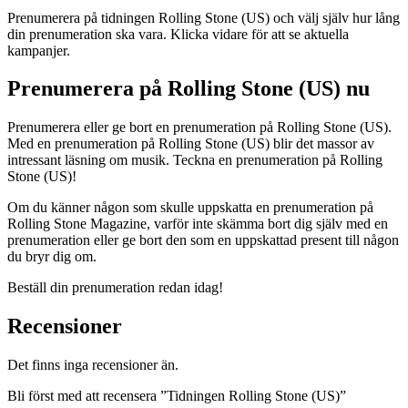
Prenumerera på tidningen Rolling Stone (US) och välj själv hur lång
din prenumeration ska vara. Klicka vidare för att se aktuella
kampanjer.
Prenumerera på Rolling Stone (US) nu
Prenumerera eller ge bort en prenumeration på Rolling Stone (US).
Med en prenumeration på Rolling Stone (US) blir det massor av
intressant läsning om musik. Teckna en prenumeration på Rolling
Stone (US)!
Om du känner någon som skulle uppskatta en prenumeration på
Rolling Stone Magazine, varför inte skämma bort dig själv med en
prenumeration eller ge bort den som en uppskattad present till någon
du bryr dig om.
Beställ din prenumeration redan idag!
Recensioner
Det finns inga recensioner än.
Bli först med att recensera ”Tidningen Rolling Stone (US)”