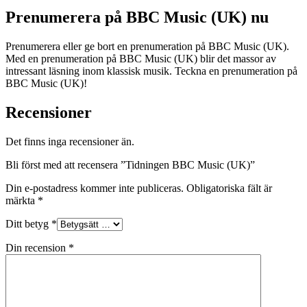
Prenumerera på BBC Music (UK) nu
Prenumerera eller ge bort en prenumeration på BBC Music (UK).
Med en prenumeration på BBC Music (UK) blir det massor av
intressant läsning inom klassisk musik. Teckna en prenumeration på
BBC Music (UK)!
Recensioner
Det finns inga recensioner än.
Bli först med att recensera ”Tidningen BBC Music (UK)”
Din e-postadress kommer inte publiceras.
Obligatoriska fält är
märkta
*
Ditt betyg
*
Din recension
*