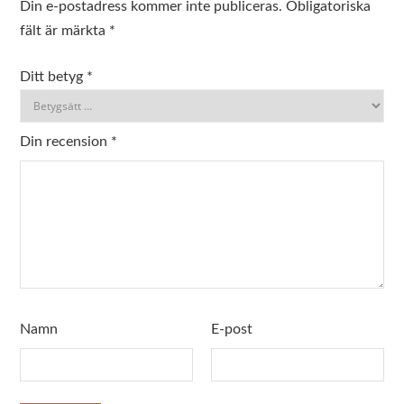
Din e-postadress kommer inte publiceras.
Obligatoriska
fält är märkta
*
Ditt betyg
*
Din recension
*
Namn
E-post