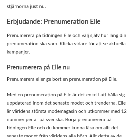
stjärnorna just nu.
Erbjudande: Prenumeration Elle
Prenumerera på tidningen Elle och välj själv hur lång din
prenumeration ska vara. Klicka vidare för att se aktuella
kampanjer.
Prenumerera på Elle nu
Prenumerera eller ge bort en prenumeration på Elle.
Med en prenumeration på Elle är det enkelt att hålla sig
uppdaterad inom det senaste modet och trenderna. Elle
är världens största modemagasin och utkommer med 12
nummer per år på svenska. Börja prenumerera på
tidningen Elle och du kommer kunna läsa om allt det
senaste modet från världens alla hörn. Allt detta av de