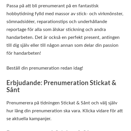
Passa på att bli prenumerant på en fantastisk
hobbytidning fylld med massor av stick- och virkmönster,
sömnadsidéer, reparationstips och underhållande
reportage för alla som älskar stickning och andra
handarbeten. Det är också en perfekt present, antingen
till dig själv eller till någon annan som delar din passion
för handarbeten!
Beställ din prenumeration redan idag!
Erbjudande: Prenumeration Stickat &
Sånt
Prenumerera på tidningen Stickat & Sånt och välj själv
hur lång din prenumeration ska vara. Klicka vidare för att
se aktuella kampanjer.