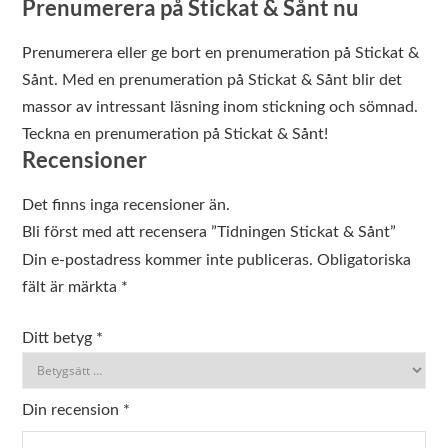
Prenumerera på Stickat & Sånt nu
Prenumerera eller ge bort en prenumeration på Stickat &
Sånt. Med en prenumeration på Stickat & Sånt blir det
massor av intressant läsning inom stickning och sömnad.
Teckna en prenumeration på Stickat & Sånt!
Recensioner
Det finns inga recensioner än.
Bli först med att recensera ”Tidningen Stickat & Sånt”
Din e-postadress kommer inte publiceras.
Obligatoriska
fält är märkta
*
Ditt betyg
*
Din recension
*