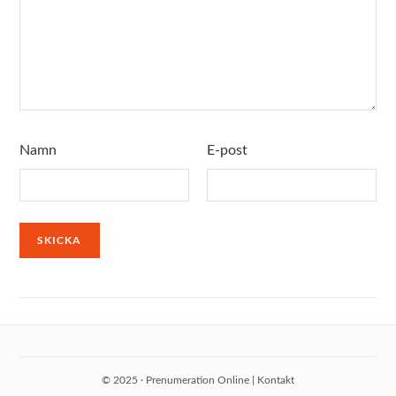
Namn
E-post
© 2025 · Prenumeration Online |
Kontakt