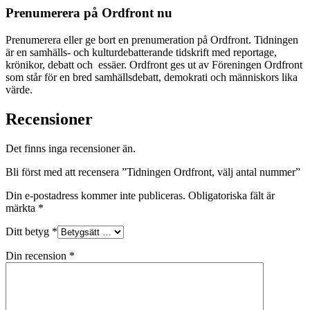
Prenumerera på Ordfront nu
Prenumerera eller ge bort en prenumeration på Ordfront. Tidningen
är en samhälls- och kulturdebatterande tidskrift med reportage,
krönikor, debatt och essäer. Ordfront ges ut av Föreningen Ordfront
som står för en bred samhällsdebatt, demokrati och människors lika
värde.
Recensioner
Det finns inga recensioner än.
Bli först med att recensera ”Tidningen Ordfront, välj antal nummer”
Din e-postadress kommer inte publiceras.
Obligatoriska fält är
märkta
*
Ditt betyg
*
Din recension
*