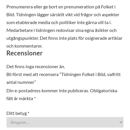
Prenumerera eller ge bort en prenumeration på Folket i
Bild. Tidningen lägger särskilt vikt vid frågor och aspekter
som etablerade media och politiker inte gärna vill ta i.
Medarbetare i tidningen redovisar sina egna åsikter och
utgångspunkter. Det finns inte plats för osignerade artiklar
och kommentarer.
Recensioner
Det finns inga recensioner än.
Bli först med att recensera ”Tidningen Folket i Bild, valfritt
antal nummer”
Din e-postadress kommer inte publiceras.
Obligatoriska
fält är märkta
*
Ditt betyg
*