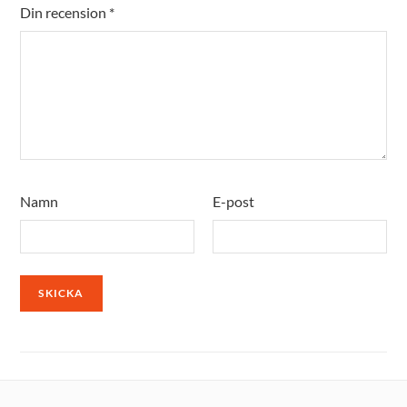
Din recension
*
Namn
E-post