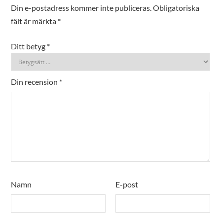
Din e-postadress kommer inte publiceras.
Obligatoriska
fält är märkta
*
Ditt betyg
*
Din recension
*
Namn
E-post