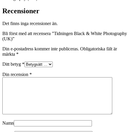
Recensioner
Det finns inga recensioner än.
Bli först med att recensera ”Tidningen Black & White Photography
(UK)”
Din e-postadress kommer inte publiceras.
Obligatoriska fält är
märkta
*
Ditt betyg
*
Din recension
*
Namn