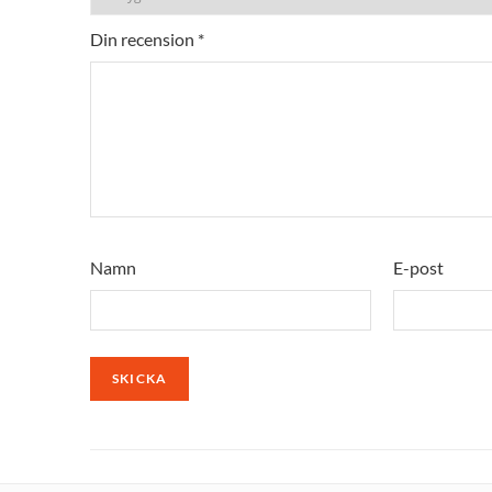
Din recension
*
Namn
E-post