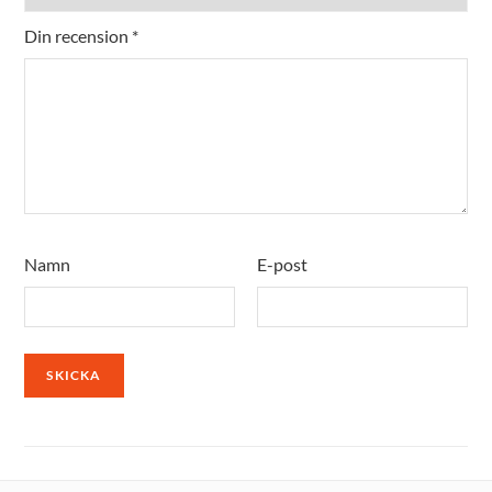
Din recension
*
Namn
E-post