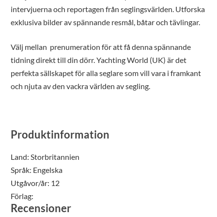
intervjuerna och reportagen från seglingsvärlden. Utforska
exklusiva bilder av spännande resmål, båtar och tävlingar.
Välj mellan prenumeration för att få denna spännande
tidning direkt till din dörr. Yachting World (UK) är det
perfekta sällskapet för alla seglare som vill vara i framkant
och njuta av den vackra världen av segling.
Produktinformation
Land:
Storbritannien
Språk:
Engelska
Utgåvor/år:
12
Förlag:
Recensioner