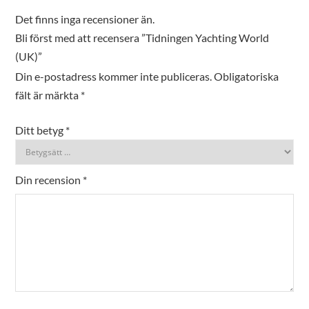
Det finns inga recensioner än.
Bli först med att recensera ”Tidningen Yachting World
(UK)”
Din e-postadress kommer inte publiceras.
Obligatoriska
fält är märkta
*
Ditt betyg
*
Din recension
*