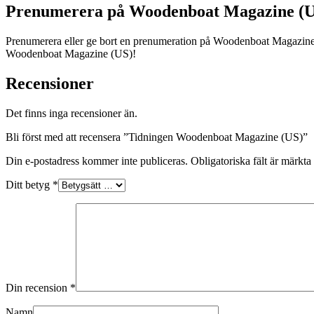
Prenumerera på Woodenboat Magazine (U
Prenumerera eller ge bort en prenumeration på Woodenboat Magazine 
Woodenboat Magazine (US)!
Recensioner
Det finns inga recensioner än.
Bli först med att recensera ”Tidningen Woodenboat Magazine (US)”
Din e-postadress kommer inte publiceras.
Obligatoriska fält är märkta
Ditt betyg
*
Din recension
*
Namn