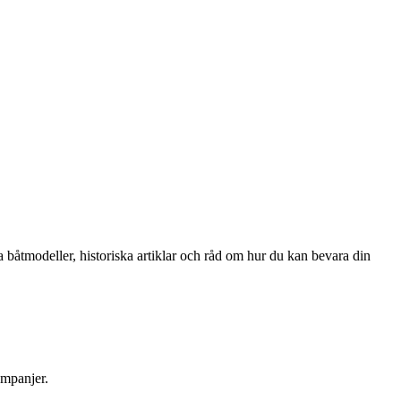
 båtmodeller, historiska artiklar och råd om hur du kan bevara din
ampanjer.