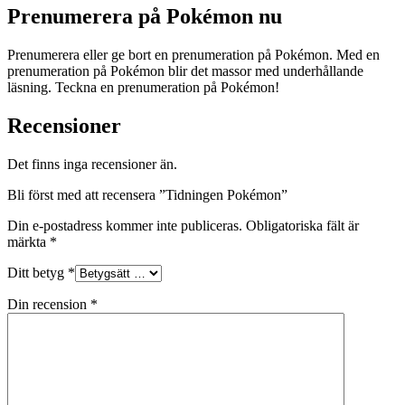
Prenumerera på Pokémon nu
Prenumerera eller ge bort en prenumeration på Pokémon. Med en
prenumeration på Pokémon blir det massor med underhållande
läsning. Teckna en prenumeration på Pokémon!
Recensioner
Det finns inga recensioner än.
Bli först med att recensera ”Tidningen Pokémon”
Din e-postadress kommer inte publiceras.
Obligatoriska fält är
märkta
*
Ditt betyg
*
Din recension
*