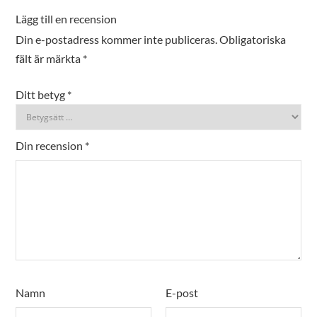
Lägg till en recension
Din e-postadress kommer inte publiceras.
Obligatoriska
fält är märkta
*
Ditt betyg
*
Din recension
*
Namn
E-post