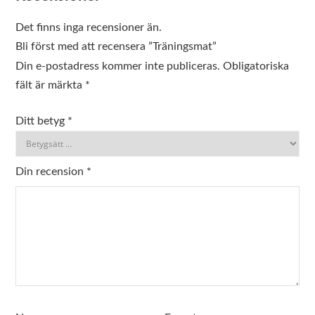
Det finns inga recensioner än.
Bli först med att recensera ”Träningsmat”
Din e-postadress kommer inte publiceras.
Obligatoriska
fält är märkta
*
Ditt betyg
*
Din recension
*