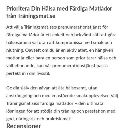
Prioritera Din Hälsa med Färdiga Matlådor
från Träningsmat.se
Att välja Träningsmat.se:s prenumerationstjänst för
färdiga matlådor är ett enkelt och bekvämt sätt att göra
hälsosamma val utan att kompromissa med smak och
njutning. Oavsett om du är en aktiv atlet, en hängiven
motionär eller bara en person som prioriterar hälsa och
välbefinnande, kan vår prenumerationstjänst passa
perfekt in i din livsstil.
Ge dig själv den gåvan att äta hälsosamt, utan
ansträngning och med enastående smakupplevelser. Välj
Träningsmat.se:s färdiga matlådor – den ultimata
lösningen för att stödja din träning och prestation med
god, näringsrik och praktisk mat!
Recensioner