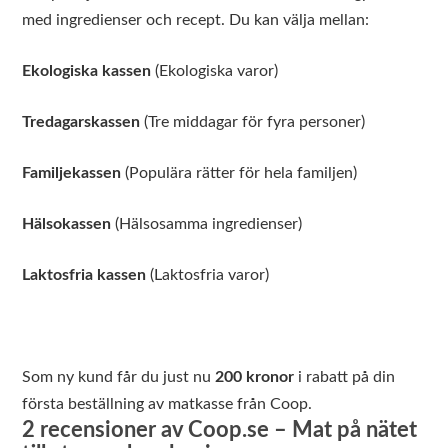
med ingredienser och recept. Du kan välja mellan:
Ekologiska kassen
(Ekologiska varor)
Tredagarskassen
(Tre middagar för fyra personer)
Familjekassen
(Populära rätter för hela familjen)
Hälsokassen
(Hälsosamma ingredienser)
Laktosfria kassen
(Laktosfria varor)
Som ny kund får du just nu
200 kronor
i rabatt på din
första beställning av matkasse från Coop.
2 recensioner av
Coop.se – Mat på nätet