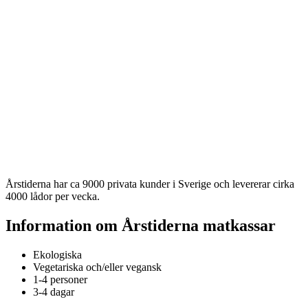
Årstiderna har ca 9000 privata kunder i Sverige och levererar cirka
4000 lådor per vecka.
Information om Årstiderna matkassar
Ekologiska
Vegetariska och/eller vegansk
1-4 personer
3-4 dagar