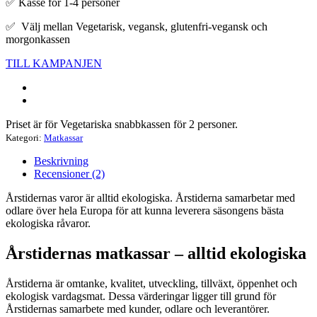
✅ Kasse för 1-4 personer
✅ Välj mellan Vegetarisk, vegansk, glutenfri-vegansk och
morgonkassen
TILL KAMPANJEN
Priset är för Vegetariska snabbkassen för 2 personer.
Kategori:
Matkassar
Beskrivning
Recensioner (2)
Årstidernas varor är alltid ekologiska. Årstiderna samarbetar med
odlare över hela Europa för att kunna leverera säsongens bästa
ekologiska råvaror.
Årstidernas matkassar – alltid ekologiska
Årstiderna är omtanke, kvalitet, utveckling, tillväxt, öppenhet och
ekologisk vardagsmat. Dessa värderingar ligger till grund för
Årstidernas samarbete med kunder, odlare och leverantörer.