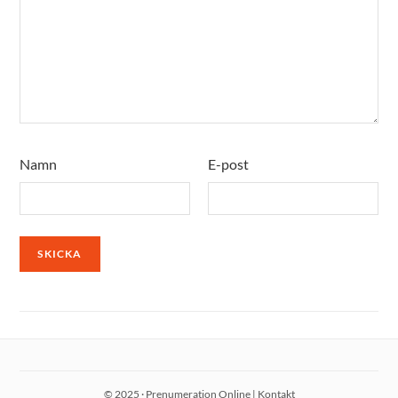
Namn
E-post
© 2025 · Prenumeration Online |
Kontakt