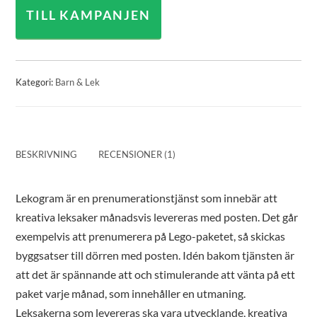
TILL KAMPANJEN
Kategori:
Barn & Lek
BESKRIVNING
RECENSIONER (1)
Lekogram är en prenumerationstjänst som innebär att
kreativa leksaker månadsvis levereras med posten. Det går
exempelvis att prenumerera på Lego-paketet, så skickas
byggsatser till dörren med posten. Idén bakom tjänsten är
att det är spännande att och stimulerande att vänta på ett
paket varje månad, som innehåller en utmaning.
Leksakerna som levereras ska vara utvecklande, kreativa